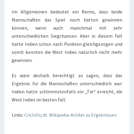
Im Allgemeinen bedeutet ein Remis, dass beide
Mannschaften das Spiel noch hätten gewinnen
können, wenn auch manchmal mit sehr
unterschiedlichen Siegchancen. Aber in diesem Fall
hatte Indien schon nach Punkten gleichgezogen und
somit konnten die West Indies natürlich nicht mehr
gewinnen.
Es wäre deshalb berechtigt zu sagen, dass das
Ergebnis für die Mannschaften unterschiedlich war:
Indien hatte schlimmstenfalls ein „Tie“ erreicht, die
West Indies im besten Fall.
Links:
CricInfo
;
dt. Wikipedia-Artikel zu Ergebnissen