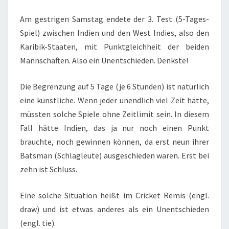
Am gestrigen Samstag endete der 3. Test (5-Tages-
Spiel) zwischen Indien und den West Indies, also den
Karibik-Staaten, mit Punktgleichheit der beiden
Mannschaften. Also ein Unentschieden. Denkste!
Die Begrenzung auf 5 Tage (je 6 Stunden) ist natürlich
eine künstliche. Wenn jeder unendlich viel Zeit hätte,
müssten solche Spiele ohne Zeitlimit sein. In diesem
Fall hätte Indien, das ja nur noch einen Punkt
brauchte, noch gewinnen können, da erst neun ihrer
Batsman (Schlagleute) ausgeschieden waren. Erst bei
zehn ist Schluss.
Eine solche Situation heißt im Cricket Remis (engl.
draw) und ist etwas anderes als ein Unentschieden
(engl. tie).