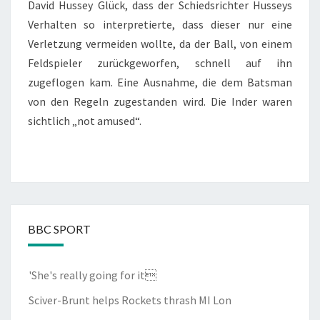
David Hussey Glück, dass der Schiedsrichter Husseys
Verhalten so interpretierte, dass dieser nur eine
Verletzung vermeiden wollte, da der Ball, von einem
Feldspieler zurückgeworfen, schnell auf ihn
zugeflogen kam. Eine Ausnahme, die dem Batsman
von den Regeln zugestanden wird. Die Inder waren
sichtlich „not amused“.
BBC SPORT
'She's really going for it
Sciver-Brunt helps Rockets thrash MI Lon