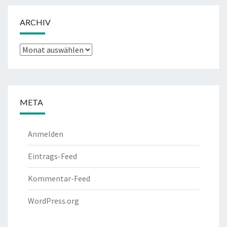
ARCHIV
Archiv
META
Anmelden
Eintrags-Feed
Kommentar-Feed
WordPress.org